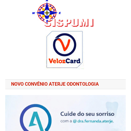
NOVO CONVÊNIO ATERJE ODONTOLOGIA