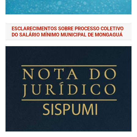
ESCLARECIMENTOS SOBRE PROCESSO COLETIVO
DO SALÁRIO MÍNIMO MUNICIPAL DE MONGAGUÁ