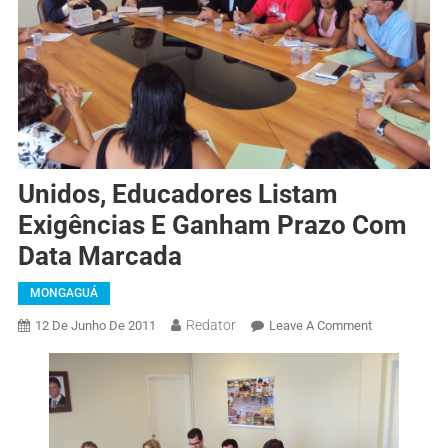
Unidos, Educadores Listam
Exigências E Ganham Prazo Com
Data Marcada
MONGAGUÁ
Redator
12 De Junho De 2011
Leave A Comment