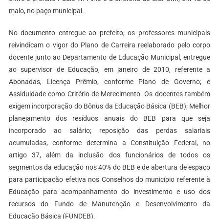
maio, no paço municipal.
No documento entregue ao prefeito, os professores municipais
reivindicam o vigor do Plano de Carreira reelaborado pelo corpo
docente junto ao Departamento de Educação Municipal, entregue
ao supervisor de Educação, em janeiro de 2010, referente a
Abonadas, Licença Prêmio, conforme Plano de Governo; e
Assiduidade como Critério de Merecimento. Os docentes também
exigem incorporação do Bônus da Educação Básica (BEB); Melhor
planejamento dos resíduos anuais do BEB para que seja
incorporado ao salário; reposição das perdas salariais
acumuladas, conforme determina a Constituição Federal, no
artigo 37, além da inclusão dos funcionários de todos os
segmentos da educação nos 40% do BEB e de abertura de espaço
para participação efetiva nos Conselhos do município referente à
Educação para acompanhamento do investimento e uso dos
recursos do Fundo de Manutenção e Desenvolvimento da
Educação Básica (FUNDEB).