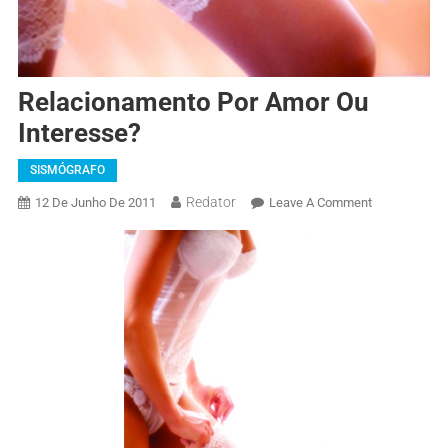
Relacionamento Por Amor Ou
Interesse?
SISMÓGRAFO
Redator
12 De Junho De 2011
Leave A Comment