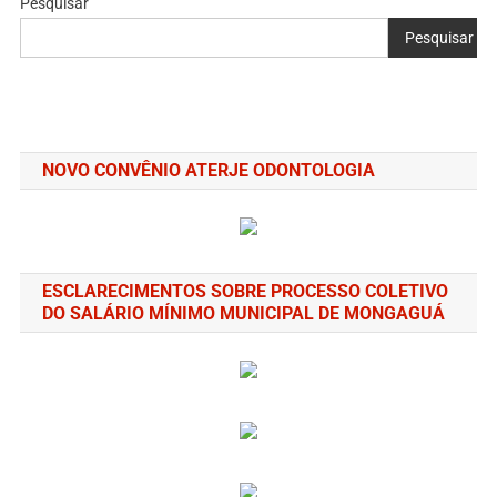
Pesquisar
Pesquisar
NOVO CONVÊNIO ATERJE ODONTOLOGIA
ESCLARECIMENTOS SOBRE PROCESSO COLETIVO
DO SALÁRIO MÍNIMO MUNICIPAL DE MONGAGUÁ