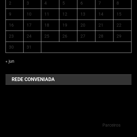
2
3
4
5
6
7
8
9
10
11
12
13
14
15
16
17
18
19
20
21
22
23
24
25
26
27
28
29
30
31
« jun
REDE CONVENIADA
Parceiros