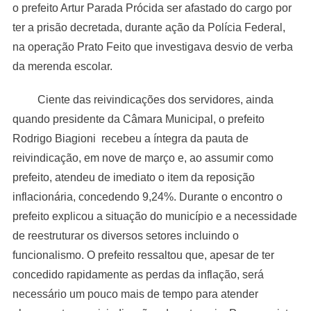
o prefeito Artur Parada Prócida ser afastado do cargo por
ter a prisão decretada, durante ação da Polícia Federal,
na operação Prato Feito que investigava desvio de verba
da merenda escolar.
Ciente das reivindicações dos servidores, ainda
quando presidente da Câmara Municipal, o prefeito
Rodrigo Biagioni recebeu a íntegra da pauta de
reivindicação, em nove de março e, ao assumir como
prefeito, atendeu de imediato o item da reposição
inflacionária, concedendo 9,24%. Durante o encontro o
prefeito explicou a situação do município e a necessidade
de reestruturar os diversos setores incluindo o
funcionalismo. O prefeito ressaltou que, apesar de ter
concedido rapidamente as perdas da inflação, será
necessário um pouco mais de tempo para atender