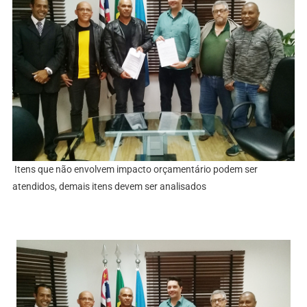
Itens que não envolvem impacto orçamentário podem ser
atendidos, demais itens devem ser analisados