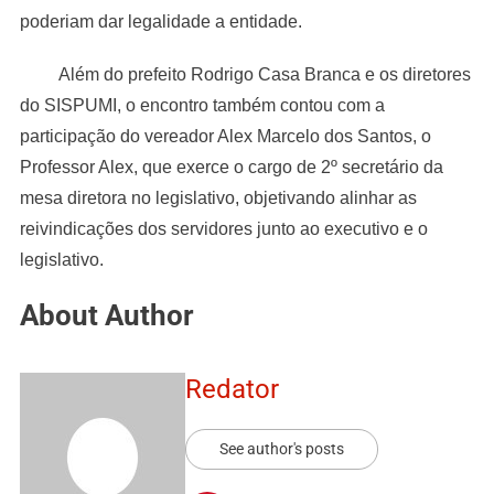
poderiam dar legalidade a entidade.
Além do prefeito Rodrigo Casa Branca e os diretores
do SISPUMI, o encontro também contou com a
participação do vereador Alex Marcelo dos Santos, o
Professor Alex, que exerce o cargo de 2º secretário da
mesa diretora no legislativo, objetivando alinhar as
reivindicações dos servidores junto ao executivo e o
legislativo.
About Author
Redator
See author's posts