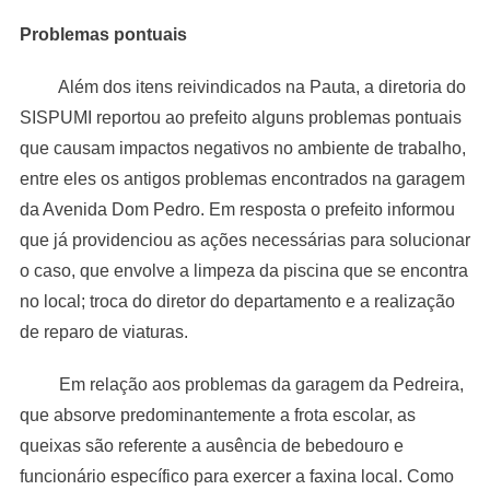
Problemas pontuais
Além dos itens reivindicados na Pauta, a diretoria do
SISPUMI reportou ao prefeito alguns problemas pontuais
que causam impactos negativos no ambiente de trabalho,
entre eles os antigos problemas encontrados na garagem
da Avenida Dom Pedro. Em resposta o prefeito informou
que já providenciou as ações necessárias para solucionar
o caso, que envolve a limpeza da piscina que se encontra
no local; troca do diretor do departamento e a realização
de reparo de viaturas.
Em relação aos problemas da garagem da Pedreira,
que absorve predominantemente a frota escolar, as
queixas são referente a ausência de bebedouro e
funcionário específico para exercer a faxina local. Como