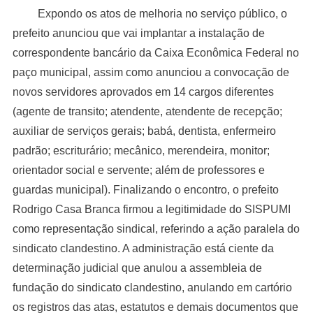
Expondo os atos de melhoria no serviço público, o
prefeito anunciou que vai implantar a instalação de
correspondente bancário da Caixa Econômica Federal no
paço municipal, assim como anunciou a convocação de
novos servidores aprovados em 14 cargos diferentes
(agente de transito; atendente, atendente de recepção;
auxiliar de serviços gerais; babá, dentista, enfermeiro
padrão; escriturário; mecânico, merendeira, monitor;
orientador social e servente; além de professores e
guardas municipal). Finalizando o encontro, o prefeito
Rodrigo Casa Branca firmou a legitimidade do SISPUMI
como representação sindical, referindo a ação paralela do
sindicato clandestino. A administração está ciente da
determinação judicial que anulou a assembleia de
fundação do sindicato clandestino, anulando em cartório
os registros das atas, estatutos e demais documentos que