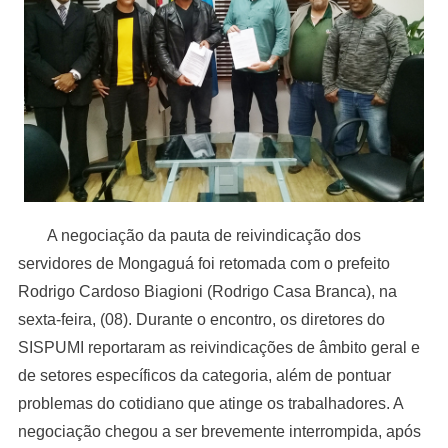
A negociação da pauta de reivindicação dos
servidores de Mongaguá foi retomada com o prefeito
Rodrigo Cardoso Biagioni (Rodrigo Casa Branca), na
sexta-feira, (08). Durante o encontro, os diretores do
SISPUMI reportaram as reivindicações de âmbito geral e
de setores específicos da categoria, além de pontuar
problemas do cotidiano que atinge os trabalhadores. A
negociação chegou a ser brevemente interrompida, após