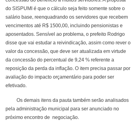
do SISPUMI é que o cálculo seja feito somente sobre o
salário base, reenquadrando os servidores que recebem
vencimentos até R$ 1500,00, incluindo pensionistas e
aposentados. Sensível ao problema, o prefeito Rodrigo
disse que vai estudar a reivindicação, assim como rever o
valor da concessão, que deve ser atualizada em virtude
da concessão do percentual de 9,24 % referente a
reposição da perda da inflação. O item precisa passar por
avaliação do impacto orçamentário para poder ser
efetivado.
Os demais itens da pauta também serão analisados
pela administração municipal para ser anunciado no
próximo encontro de negociação.