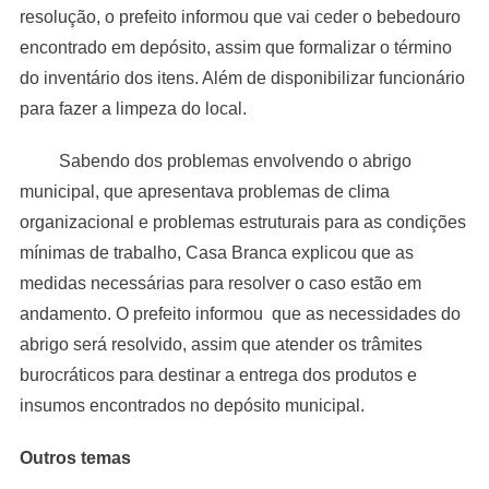
resolução, o prefeito informou que vai ceder o bebedouro
encontrado em depósito, assim que formalizar o término
do inventário dos itens. Além de disponibilizar funcionário
para fazer a limpeza do local.
Sabendo dos problemas envolvendo o abrigo
municipal, que apresentava problemas de clima
organizacional e problemas estruturais para as condições
mínimas de trabalho, Casa Branca explicou que as
medidas necessárias para resolver o caso estão em
andamento. O prefeito informou que as necessidades do
abrigo será resolvido, assim que atender os trâmites
burocráticos para destinar a entrega dos produtos e
insumos encontrados no depósito municipal.
Outros temas