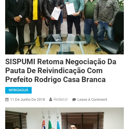
SISPUMI Retoma Negociação Da
Pauta De Reivindicação Com
Prefeito Rodrigo Casa Branca
MONGAGUÁ
Redator
11 De Junho De 2018
Leave A Comment