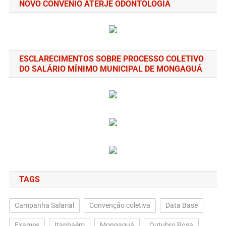
NOVO CONVÊNIO ATERJE ODONTOLOGIA
ESCLARECIMENTOS SOBRE PROCESSO COLETIVO
DO SALÁRIO MÍNIMO MUNICIPAL DE MONGAGUÁ
TAGS
Campanha Salarial
Convenção coletiva
Data Base
Exames
Itanhaém
Mongaguá
Outubro Rosa