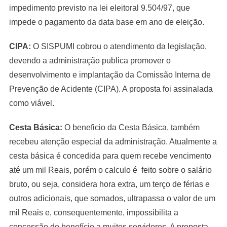
impedimento previsto na lei eleitoral 9.504/97, que
impede o pagamento da data base em ano de eleição.
CIPA:
O SISPUMI cobrou o atendimento da legislação,
devendo a administração publica promover o
desenvolvimento e implantação da Comissão Interna de
Prevenção de Acidente (CIPA). A proposta foi assinalada
como viável.
Cesta Básica:
O beneficio da Cesta Básica, também
recebeu atenção especial da administração. Atualmente a
cesta básica é concedida para quem recebe vencimento
até um mil Reais, porém o calculo é feito sobre o salário
bruto, ou seja, considera hora extra, um terço de férias e
outros adicionais, que somados, ultrapassa o valor de um
mil Reais e, consequentemente, impossibilita a
concessão do benefício a muitos servidores. A proposta