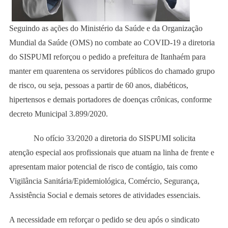
Seguindo as ações do Ministério da Saúde e da Organização
Mundial da Saúde (OMS) no combate ao COVID-19 a diretoria
do SISPUMI reforçou o pedido a prefeitura de Itanhaém para
manter em quarentena os servidores públicos do chamado grupo
de risco, ou seja, pessoas a partir de 60 anos, diabéticos,
hipertensos e demais portadores de doenças crônicas, conforme
decreto Municipal 3.899/2020.
No ofício 33/2020 a diretoria do SISPUMI solicita
atenção especial aos profissionais que atuam na linha de frente e
apresentam maior potencial de risco de contágio, tais como
Vigilância Sanitária/Epidemiológica, Comércio, Segurança,
Assistência Social e demais setores de atividades essenciais.
A necessidade em reforçar o pedido se deu após o sindicato