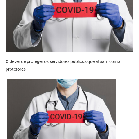
O dever de proteger os servidores públicos que atuam como
protetores