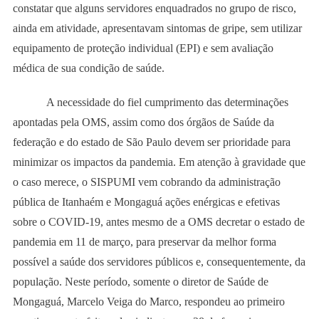
constatar que alguns servidores enquadrados no grupo de risco,
ainda em atividade, apresentavam sintomas de gripe, sem utilizar
equipamento de proteção individual (EPI) e sem avaliação
médica de sua condição de saúde.
A necessidade do fiel cumprimento das determinações
apontadas pela OMS, assim como dos órgãos de Saúde da
federação e do estado de São Paulo devem ser prioridade para
minimizar os impactos da pandemia. Em atenção à gravidade que
o caso merece, o SISPUMI vem cobrando da administração
pública de Itanhaém e Mongaguá ações enérgicas e efetivas
sobre o COVID-19, antes mesmo de a OMS decretar o estado de
pandemia em 11 de março, para preservar da melhor forma
possível a saúde dos servidores públicos e, consequentemente, da
população. Neste período, somente o diretor de Saúde de
Mongaguá, Marcelo Veiga do Marco, respondeu ao primeiro