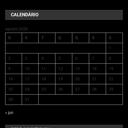
CALENDÁRIO
agosto 2026
D
S
T
Q
Q
S
S
1
2
3
4
5
6
7
8
9
10
11
12
13
14
15
16
17
18
19
20
21
22
23
24
25
26
27
28
29
30
31
« jun