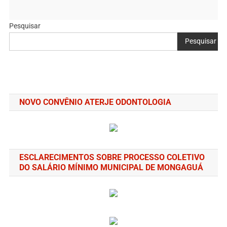
Pesquisar
Pesquisar
NOVO CONVÊNIO ATERJE ODONTOLOGIA
ESCLARECIMENTOS SOBRE PROCESSO COLETIVO
DO SALÁRIO MÍNIMO MUNICIPAL DE MONGAGUÁ