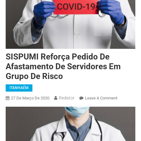
SISPUMI Reforça Pedido De
Afastamento De Servidores Em
Grupo De Risco
ITANHAÉM
Redator
27 De Março De 2020
Leave A Comment