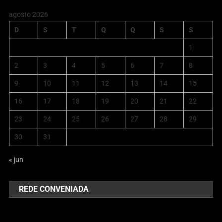
agosto 2026
D
S
T
Q
Q
S
S
1
2
3
4
5
6
7
8
9
10
11
12
13
14
15
16
17
18
19
20
21
22
23
24
25
26
27
28
29
30
31
« jun
REDE CONVENIADA