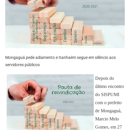
Mongaguá pede adiamento e Itanhaém segue em silêncio aos
servidores públicos
Depois do
último encontro
do SISPUMI
com o prefeito
de Mongaguá,
Marcio Melo
Gomes, em 27