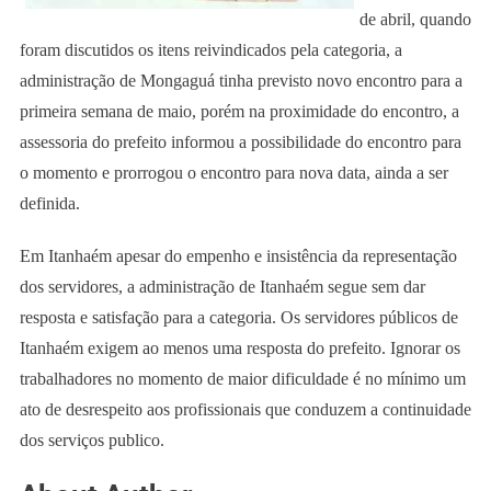
de abril, quando
foram discutidos os itens reivindicados pela categoria, a
administração de Mongaguá tinha previsto novo encontro para a
primeira semana de maio, porém na proximidade do encontro, a
assessoria do prefeito informou a possibilidade do encontro para
o momento e prorrogou o encontro para nova data, ainda a ser
definida.
Em Itanhaém apesar do empenho e insistência da representação
dos servidores, a administração de Itanhaém segue sem dar
resposta e satisfação para a categoria. Os servidores públicos de
Itanhaém exigem ao menos uma resposta do prefeito. Ignorar os
trabalhadores no momento de maior dificuldade é no mínimo um
ato de desrespeito aos profissionais que conduzem a continuidade
dos serviços publico.