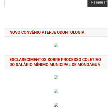
Pesquisar
NOVO CONVÊNIO ATERJE ODONTOLOGIA
ESCLARECIMENTOS SOBRE PROCESSO COLETIVO
DO SALÁRIO MÍNIMO MUNICIPAL DE MONGAGUÁ