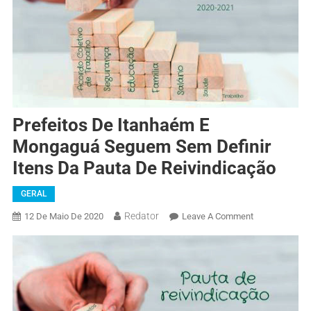
Prefeitos De Itanhaém E
Mongaguá Seguem Sem Definir
Itens Da Pauta De Reivindicação
GERAL
Redator
12 De Maio De 2020
Leave A Comment