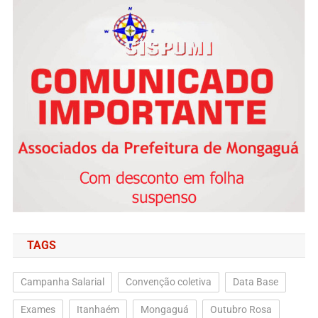
TAGS
Campanha Salarial
Convenção coletiva
Data Base
Exames
Itanhaém
Mongaguá
Outubro Rosa