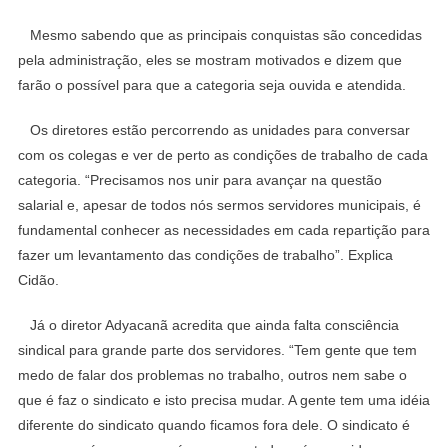
Mesmo sabendo que as principais conquistas são concedidas
pela administração, eles se mostram motivados e dizem que
farão o possível para que a categoria seja ouvida e atendida.
Os diretores estão percorrendo as unidades para conversar
com os colegas e ver de perto as condições de trabalho de cada
categoria. “Precisamos nos unir para avançar na questão
salarial e, apesar de todos nós sermos servidores municipais, é
fundamental conhecer as necessidades em cada repartição para
fazer um levantamento das condições de trabalho”. Explica
Cidão.
Já o diretor Adyacanã acredita que ainda falta consciência
sindical para grande parte dos servidores. “Tem gente que tem
medo de falar dos problemas no trabalho, outros nem sabe o
que é faz o sindicato e isto precisa mudar. A gente tem uma idéia
diferente do sindicato quando ficamos fora dele. O sindicato é