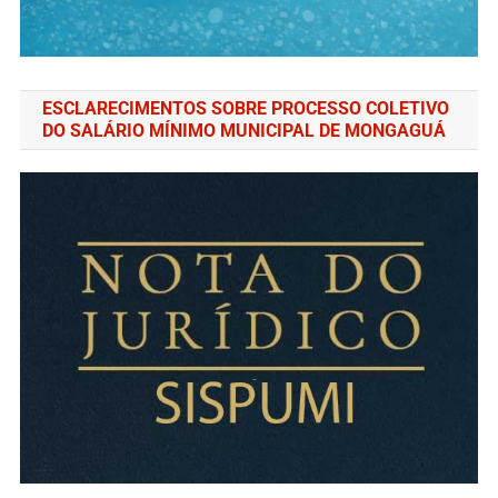
ESCLARECIMENTOS SOBRE PROCESSO COLETIVO
DO SALÁRIO MÍNIMO MUNICIPAL DE MONGAGUÁ