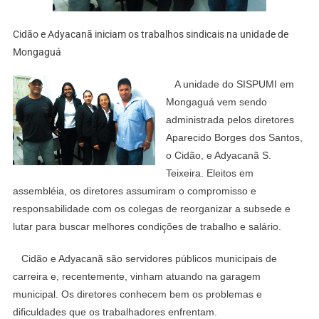
Cidão e Adyacanã iniciam os trabalhos sindicais na unidade de
Mongaguá
A unidade do SISPUMI em
Mongaguá vem sendo
administrada pelos diretores
Aparecido Borges dos Santos,
o Cidão, e Adyacanã S.
Teixeira. Eleitos em
assembléia, os diretores assumiram o compromisso e
responsabilidade com os colegas de reorganizar a subsede e
lutar para buscar melhores condições de trabalho e salário.
Cidão e Adyacanã são servidores públicos municipais de
carreira e, recentemente, vinham atuando na garagem
municipal. Os diretores conhecem bem os problemas e
dificuldades que os trabalhadores enfrentam.