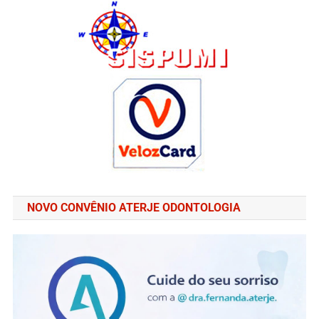
NOVO CONVÊNIO ATERJE ODONTOLOGIA