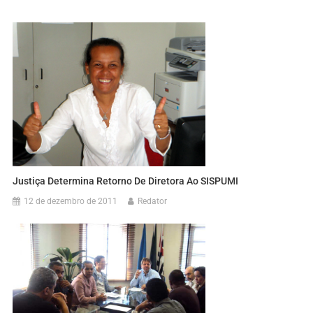
Justiça Determina Retorno De Diretora Ao SISPUMI
12 de dezembro de 2011
Redator