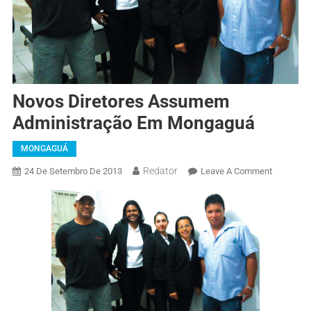
Novos Diretores Assumem
Administração Em Mongaguá
MONGAGUÁ
Redator
24 De Setembro De 2013
Leave A Comment