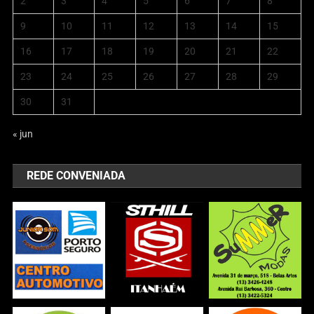
2
3
4
5
6
7
8
9
10
11
12
13
14
15
16
17
18
19
20
21
22
23
24
25
26
27
28
29
30
31
« jun
REDE CONVENIADA