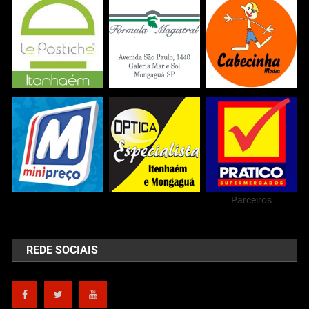
Parceiros
REDE SOCIAIS