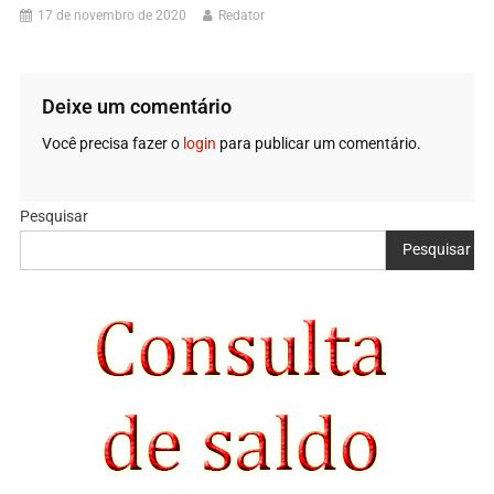
17 de novembro de 2020
Redator
Deixe um comentário
Você precisa fazer o
login
para publicar um comentário.
Pesquisar
Pesquisar