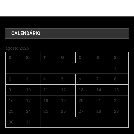
CALENDÁRIO
agosto 2026
D
S
T
Q
Q
S
S
1
2
3
4
5
6
7
8
9
10
11
12
13
14
15
16
17
18
19
20
21
22
23
24
25
26
27
28
29
30
31