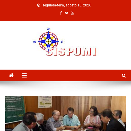
segunda-feira, agosto 10, 2026
SISPUMI