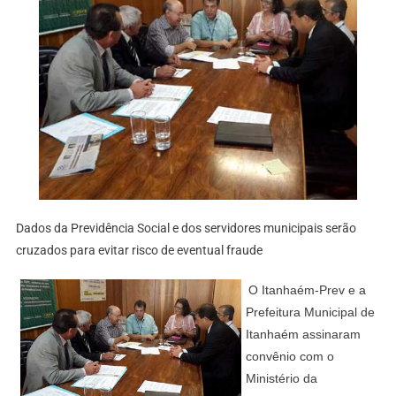
Dados da Previdência Social e dos servidores municipais serão
cruzados para evitar risco de eventual fraude
O Itanhaém-Prev e a
Prefeitura Municipal de
Itanhaém assinaram
convênio com o
Ministério da