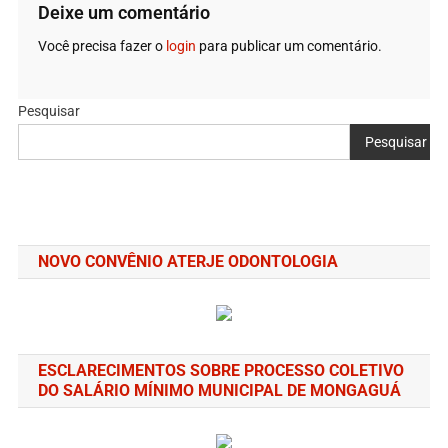
Deixe um comentário
Você precisa fazer o
login
para publicar um comentário.
Pesquisar
Pesquisar
NOVO CONVÊNIO ATERJE ODONTOLOGIA
ESCLARECIMENTOS SOBRE PROCESSO COLETIVO
DO SALÁRIO MÍNIMO MUNICIPAL DE MONGAGUÁ