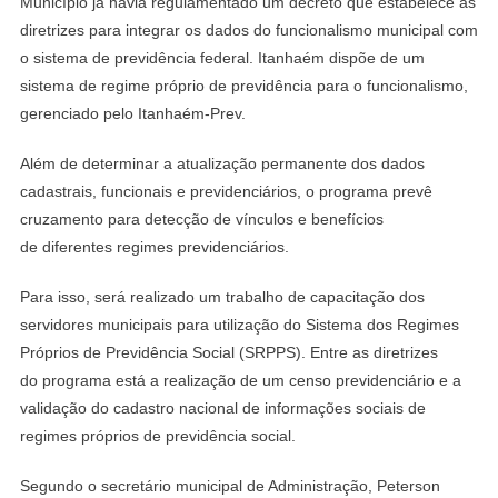
Município já havia regulamentado um decreto que estabelece as
diretrizes para integrar os dados do funcionalismo municipal com
o sistema de previdência federal. Itanhaém dispõe de um
sistema de regime próprio de previdência para o funcionalismo,
gerenciado pelo Itanhaém-Prev.
Além de determinar a atualização permanente dos dados
cadastrais, funcionais e
previdenciários, o programa prevê
cruzamento para detecção de vínculos e benefícios
de diferentes regimes previdenciários.
Para isso, será realizado um trabalho de capacitação dos
servidores municipais para utilização do Sistema dos Regimes
Próprios de Previdência Social (SRPPS). Entre as diretrizes
do programa está a realização de um censo previdenciário e a
validação do cadastro nacional de informações sociais de
regimes próprios de previdência social.
Segundo o secretário municipal de Administração, Peterson