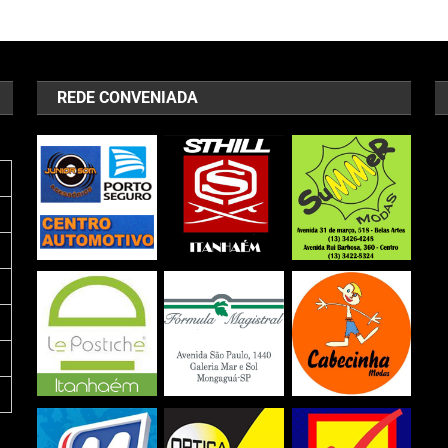
REDE CONVENIADA