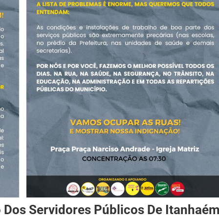
o Dos Servidores Públicos De Itanhaé