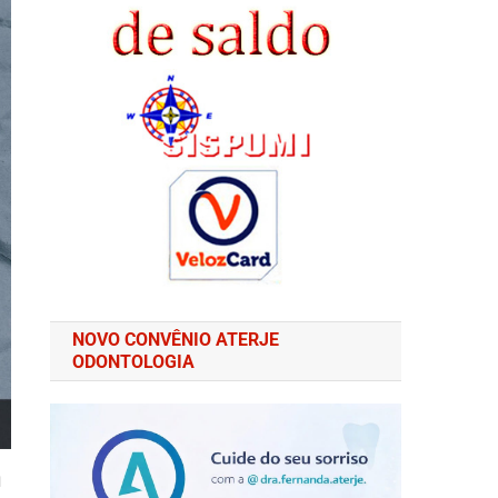
NOVO CONVÊNIO ATERJE
ODONTOLOGIA
m