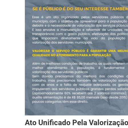
Ato Unificado Pela Valorizaçã