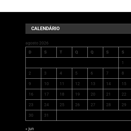
CALENDÁRIO
agosto 2026
D
S
T
Q
Q
S
S
1
2
3
4
5
6
7
8
9
10
11
12
13
14
15
16
17
18
19
20
21
22
23
24
25
26
27
28
29
30
31
« jun