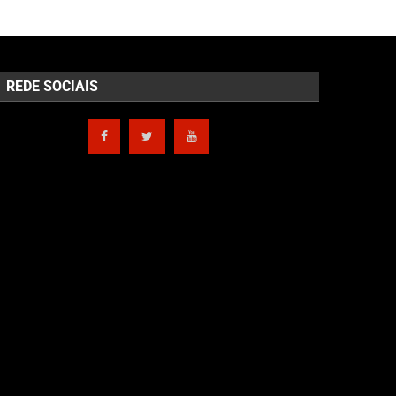
REDE SOCIAIS