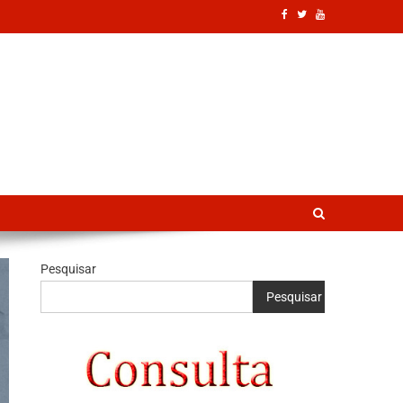
Pesquisar
Pesquisar