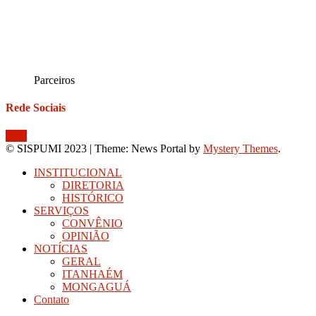
Parceiros
Rede Sociais
© SISPUMI 2023
|
Theme: News Portal by
Mystery Themes
.
INSTITUCIONAL
DIRETORIA
HISTÓRICO
SERVIÇOS
CONVÊNIO
OPINIÃO
NOTÍCIAS
GERAL
ITANHAÉM
MONGAGUÁ
Contato