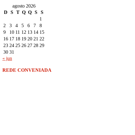
agosto 2026
D
S
T
Q
Q
S
S
1
2
3
4
5
6
7
8
9
10
11
12
13
14
15
16
17
18
19
20
21
22
23
24
25
26
27
28
29
30
31
« jun
REDE CONVENIADA