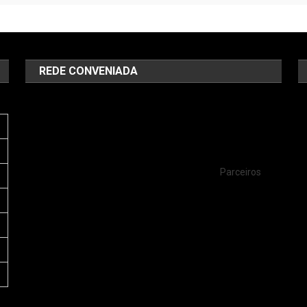
REDE CONVENIADA
Parceiros