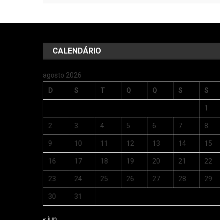
CALENDÁRIO
agosto 2026
D
S
T
Q
Q
S
S
1
2
3
4
5
6
7
8
9
10
11
12
13
14
15
16
17
18
19
20
21
22
23
24
25
26
27
28
29
30
31
« jun