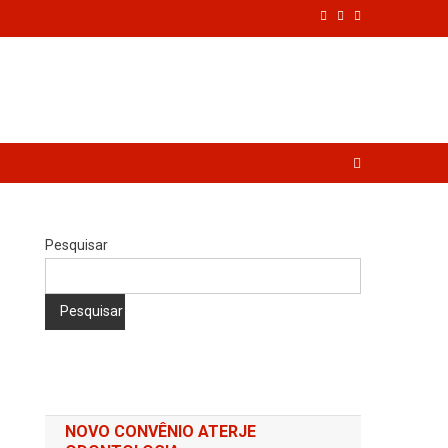
Pesquisar
Pesquisar
NOVO CONVÊNIO ATERJE