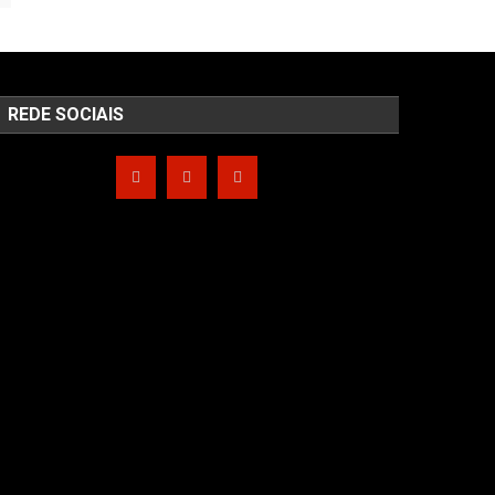
REDE SOCIAIS