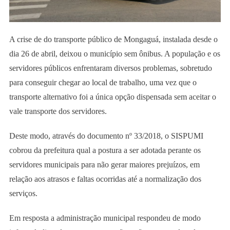
A crise de do transporte público de Mongaguá, instalada desde o
dia 26 de abril, deixou o município sem ônibus. A população e os
servidores públicos enfrentaram diversos problemas, sobretudo
para conseguir chegar ao local de trabalho, uma vez que o
transporte alternativo foi a única opção dispensada sem aceitar o
vale transporte dos servidores.
Deste modo, através do documento nº 33/2018, o SISPUMI
cobrou da prefeitura qual a postura a ser adotada perante os
servidores municipais para não gerar maiores prejuízos, em
relação aos atrasos e faltas ocorridas até a normalização dos
serviços.
Em resposta a administração municipal respondeu de modo