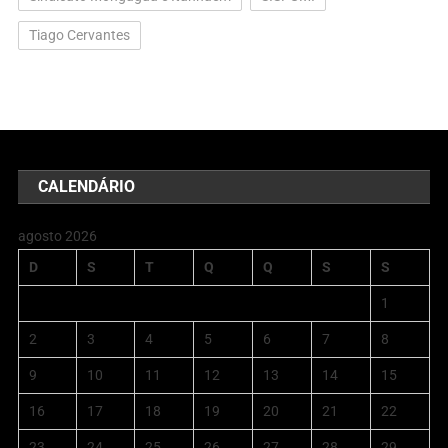
Tiago Cervantes
CALENDÁRIO
agosto 2026
D
S
T
Q
Q
S
S
1
2
3
4
5
6
7
8
9
10
11
12
13
14
15
16
17
18
19
20
21
22
23
24
25
26
27
28
29