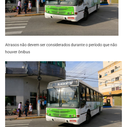
Atrasos não devem ser considerados durante o período que não
houver ônibus