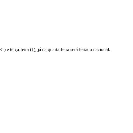
e terça-feira (1), já na quarta-feira será feriado nacional.