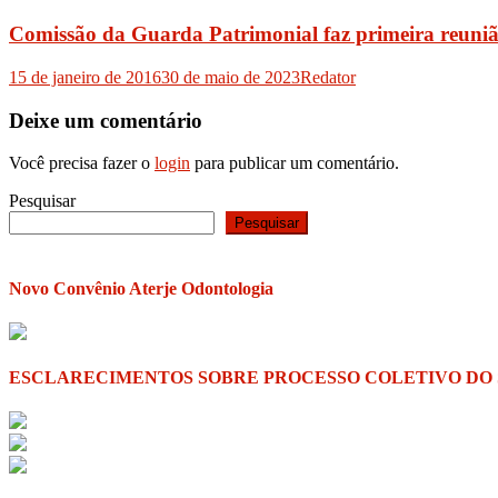
Comissão da Guarda Patrimonial faz primeira reuni
15 de janeiro de 2016
30 de maio de 2023
Redator
Deixe um comentário
Você precisa fazer o
login
para publicar um comentário.
Pesquisar
Pesquisar
Novo Convênio Aterje Odontologia
ESCLARECIMENTOS SOBRE PROCESSO COLETIVO DO