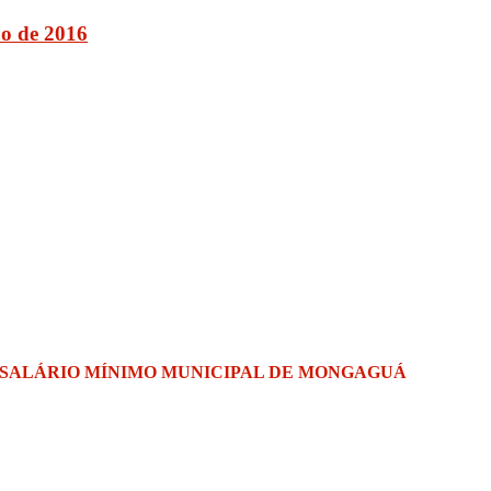
ão de 2016
 SALÁRIO MÍNIMO MUNICIPAL DE MONGAGUÁ