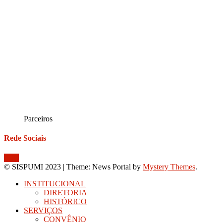
Parceiros
Rede Sociais
© SISPUMI 2023
|
Theme: News Portal by
Mystery Themes
.
INSTITUCIONAL
DIRETORIA
HISTÓRICO
SERVIÇOS
CONVÊNIO