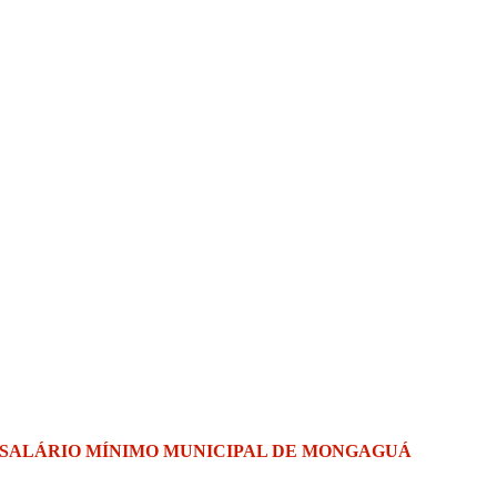
 SALÁRIO MÍNIMO MUNICIPAL DE MONGAGUÁ