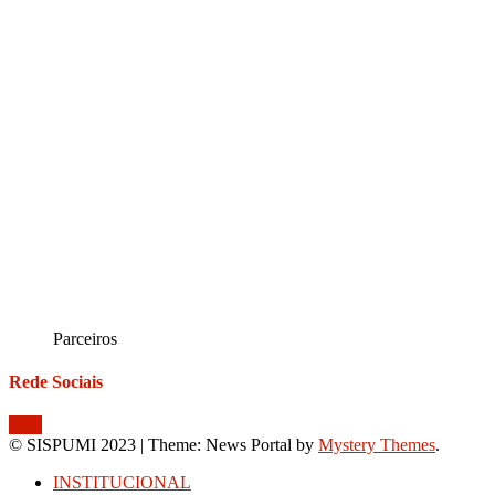
Parceiros
Rede Sociais
© SISPUMI 2023
|
Theme: News Portal by
Mystery Themes
.
INSTITUCIONAL