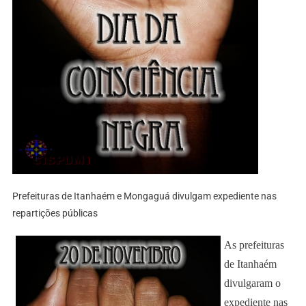
Prefeituras de Itanhaém e Mongaguá divulgam expediente nas
repartições públicas
As prefeituras
de Itanhaém
divulgaram o
expediente nas