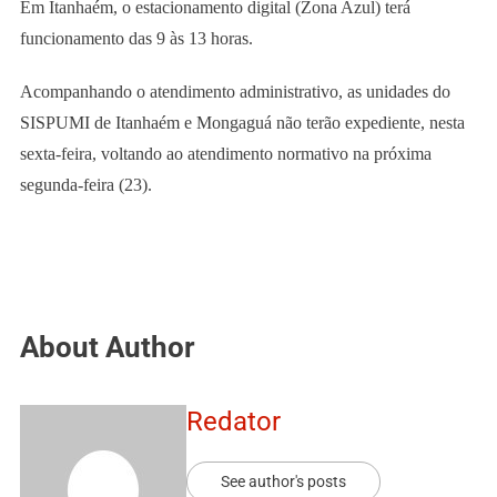
Em Itanhaém, o estacionamento digital (Zona Azul) terá
funcionamento das 9 às 13 horas.
Acompanhando o atendimento administrativo, as unidades do
SISPUMI de Itanhaém e Mongaguá não terão expediente, nesta
sexta-feira, voltando ao atendimento normativo na próxima
segunda-feira (23).
About Author
Redator
See author's posts