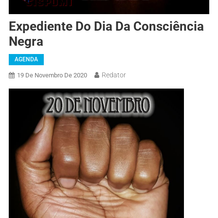
Expediente Do Dia Da Consciência
Negra
AGENDA
Redator
19 De Novembro De 2020