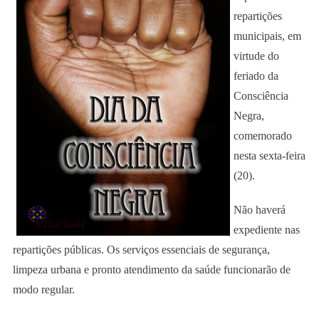
repartições
municipais, em
virtude do
feriado da
Consciência
Negra,
comemorado
nesta sexta-feira
(20).
Não haverá
expediente nas
repartições públicas. Os serviços essenciais de segurança,
limpeza urbana e pronto atendimento da saúde funcionarão de
modo regular.