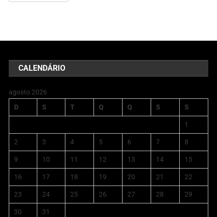
CALENDÁRIO
agosto 2026
D
S
T
Q
Q
S
S
1
2
3
4
5
6
7
8
9
10
11
12
13
14
15
16
17
18
19
20
21
22
23
24
25
26
27
28
29
30
31