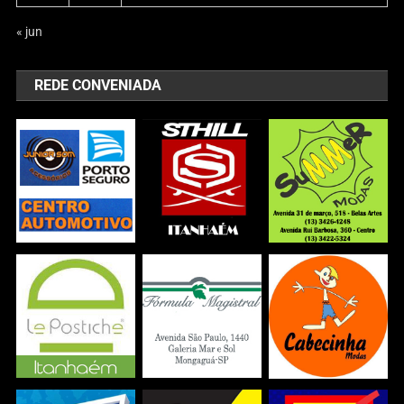
« jun
REDE CONVENIADA