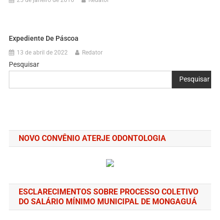
Expediente De Páscoa
13 de abril de 2022
Redator
Pesquisar
Pesquisar
NOVO CONVÊNIO ATERJE ODONTOLOGIA
ESCLARECIMENTOS SOBRE PROCESSO COLETIVO
DO SALÁRIO MÍNIMO MUNICIPAL DE MONGAGUÁ