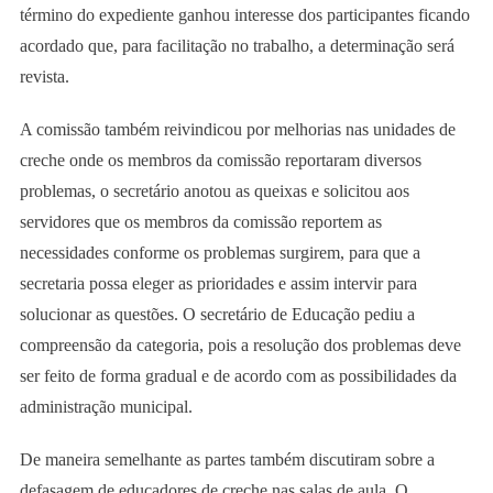
término do expediente ganhou interesse dos participantes ficando
acordado que, para facilitação no trabalho, a determinação será
revista.
A comissão também reivindicou por melhorias nas unidades de
creche onde os membros da comissão reportaram diversos
problemas, o secretário anotou as queixas e solicitou aos
servidores que os membros da comissão reportem as
necessidades conforme os problemas surgirem, para que a
secretaria possa eleger as prioridades e assim intervir para
solucionar as questões. O secretário de Educação pediu a
compreensão da categoria, pois a resolução dos problemas deve
ser feito de forma gradual e de acordo com as possibilidades da
administração municipal.
De maneira semelhante as partes também discutiram sobre a
defasagem de educadores de creche nas salas de aula. O