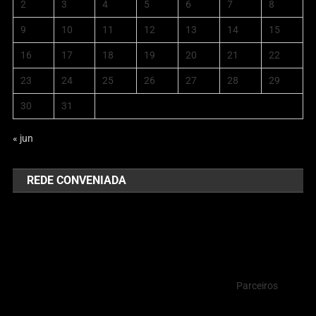
2
3
4
5
6
7
8
9
10
11
12
13
14
15
16
17
18
19
20
21
22
23
24
25
26
27
28
29
30
31
« jun
REDE CONVENIADA
Parceiros