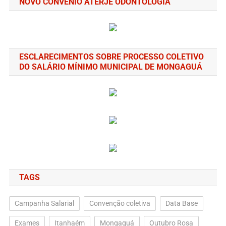
NOVO CONVÊNIO ATERJE ODONTOLOGIA
ESCLARECIMENTOS SOBRE PROCESSO COLETIVO
DO SALÁRIO MÍNIMO MUNICIPAL DE MONGAGUÁ
TAGS
Campanha Salarial
Convenção coletiva
Data Base
Exames
Itanhaém
Mongaguá
Outubro Rosa