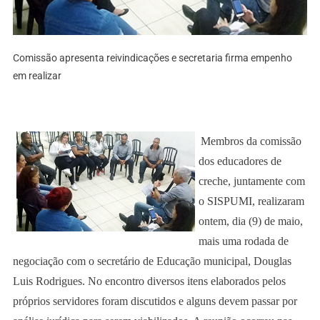
Comissão apresenta reivindicações e secretaria firma empenho
em realizar
Membros da comissão
dos educadores de
creche, juntamente com
o SISPUMI, realizaram
ontem, dia (9) de maio,
mais uma rodada de
negociação com o secretário de Educação municipal, Douglas
Luis Rodrigues. No encontro diversos itens elaborados pelos
próprios servidores foram discutidos e alguns devem passar por