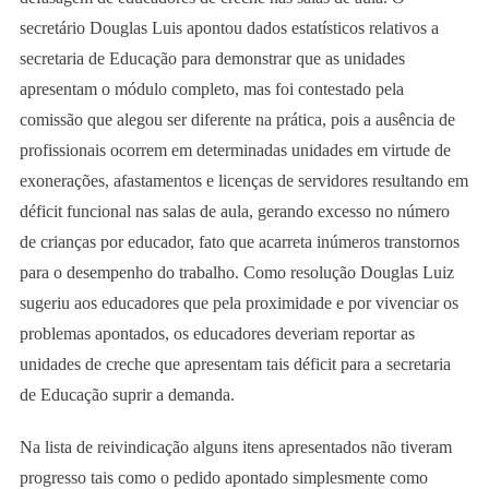
secretário Douglas Luis apontou dados estatísticos relativos a
secretaria de Educação para demonstrar que as unidades
apresentam o módulo completo, mas foi contestado pela
comissão que alegou ser diferente na prática, pois a ausência de
profissionais ocorrem em determinadas unidades em virtude de
exonerações, afastamentos e licenças de servidores resultando em
déficit funcional nas salas de aula, gerando excesso no número
de crianças por educador, fato que acarreta inúmeros transtornos
para o desempenho do trabalho. Como resolução Douglas Luiz
sugeriu aos educadores que pela proximidade e por vivenciar os
problemas apontados, os educadores deveriam reportar as
unidades de creche que apresentam tais déficit para a secretaria
de Educação suprir a demanda.
Na lista de reivindicação alguns itens apresentados não tiveram
progresso tais como o pedido apontado simplesmente como