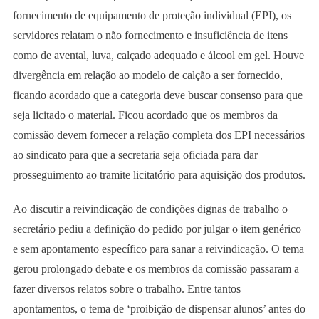
fornecimento de equipamento de proteção individual (EPI), os
servidores relatam o não fornecimento e insuficiência de itens
como de avental, luva, calçado adequado e álcool em gel. Houve
divergência em relação ao modelo de calção a ser fornecido,
ficando acordado que a categoria deve buscar consenso para que
seja licitado o material. Ficou acordado que os membros da
comissão devem fornecer a relação completa dos EPI necessários
ao sindicato para que a secretaria seja oficiada para dar
prosseguimento ao tramite licitatório para aquisição dos produtos.
Ao discutir a reivindicação de condições dignas de trabalho o
secretário pediu a definição do pedido por julgar o item genérico
e sem apontamento específico para sanar a reivindicação. O tema
gerou prolongado debate e os membros da comissão passaram a
fazer diversos relatos sobre o trabalho. Entre tantos
apontamentos, o tema de ‘proibição de dispensar alunos’ antes do