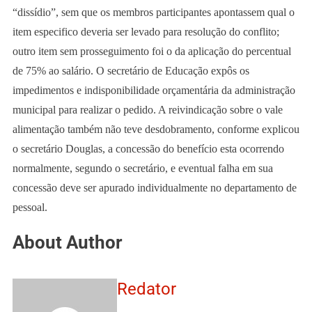
“dissídio”, sem que os membros participantes apontassem qual o
item especifico deveria ser levado para resolução do conflito;
outro item sem prosseguimento foi o da aplicação do percentual
de 75% ao salário. O secretário de Educação expôs os
impedimentos e indisponibilidade orçamentária da administração
municipal para realizar o pedido. A reivindicação sobre o vale
alimentação também não teve desdobramento, conforme explicou
o secretário Douglas, a concessão do benefício esta ocorrendo
normalmente, segundo o secretário, e eventual falha em sua
concessão deve ser apurado individualmente no departamento de
pessoal.
About Author
Redator