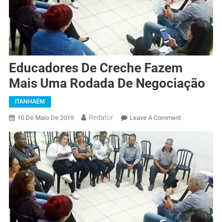
Educadores De Creche Fazem
Mais Uma Rodada De Negociação
ITANHAÉM
Redator
10 De Maio De 2019
Leave A Comment