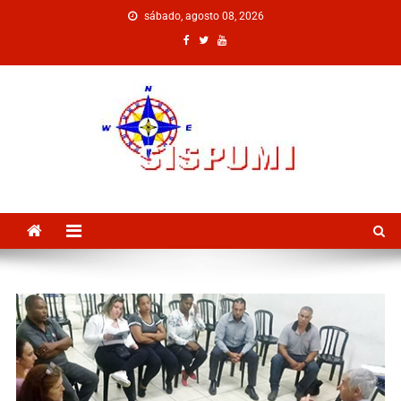
sábado, agosto 08, 2026
SISPUMI