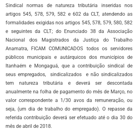
Sindical normas de natureza tributária inseridas nos
artigos 545, 578, 579, 582 e 602 da CLT, atendendo as
formalidades exigidas nos artigos 545, 578, 579, 580, 582
e seguintes da CLT; do Enunciado 38 da Associação
Nacional dos Magistrados da Justiça do Trabalho
Anamatra, FICAM COMUNICADOS todos os servidores
públicos municipais e autárquicos dos municípios de
Itanhaém e Mongaguá, que a contribuição sindical de
seus empregados, sindicalizados e não sindicalizados
tem natureza tributária e deverá ser descontada
anualmente na folha de pagamento do mês de Março, no
valor correspondente a 1/30 avos da remuneração, ou
seja, (um dia de trabalho do empregado). O repasse da
referida contribuição deverá ser efetuado até o dia 30 do
mês de abril de 2018.