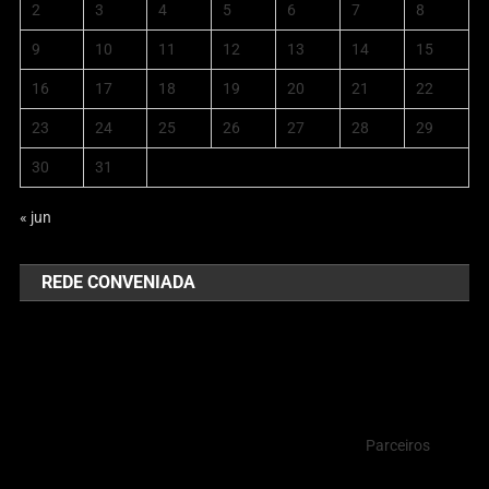
2
3
4
5
6
7
8
9
10
11
12
13
14
15
16
17
18
19
20
21
22
23
24
25
26
27
28
29
30
31
« jun
REDE CONVENIADA
Parceiros