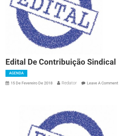
Edital De Contribuição Sindical
AGENDA
Redator
15 De Fevereiro De 2018
Leave A Comment