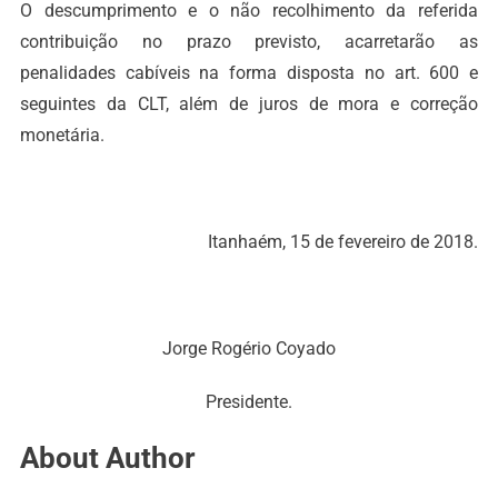
O descumprimento e o não recolhimento da referida
contribuição no prazo previsto, acarretarão as
penalidades cabíveis na forma disposta no art. 600 e
seguintes da CLT, além de juros de mora e correção
monetária.
Itanhaém, 15 de fevereiro de 2018.
Jorge Rogério Coyado
Presidente.
About Author