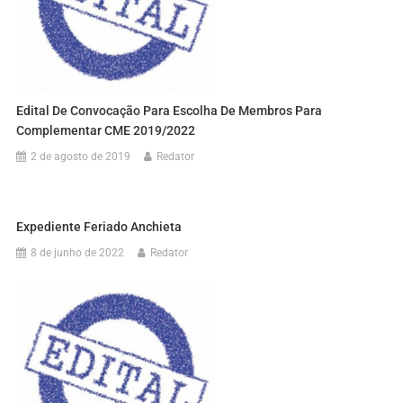
Edital De Convocação Para Escolha De Membros Para
Complementar CME 2019/2022
2 de agosto de 2019
Redator
Expediente Feriado Anchieta
8 de junho de 2022
Redator