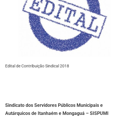
Edital de Contribuição Sindical 2018
Sindicato dos Servidores Públicos Municipais e
Autárquicos de Itanhaém e Mongaguá – SISPUMI