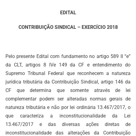
EDITAL
CONTRIBUIÇÃO SINDICAL – EXERCÍCIO 2018
Pelo presente Edital com fundamento no artigo 589 II “e”
da CLT, artigos 8 IVe 149 da CF e entendimento do
Supremo Tribunal Federal que reconhecem a natureza
jurídica tributária da Contribuição Sindical, artigo 146 da
CF que determina que somente através de lei
complementar podem ser alteradas normas gerais de
natureza tributária e não por lei ordinária 13.467/2017, o
que caracteriza a inconstitucionalidade da Lei
13.467/2017 e das diversas ações diretas de
inconstitucionalidade das alterações da Contribuição