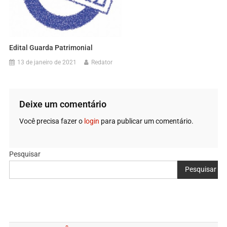
Edital Guarda Patrimonial
13 de janeiro de 2021
Redator
Deixe um comentário
Você precisa fazer o
login
para publicar um comentário.
Pesquisar
Pesquisar