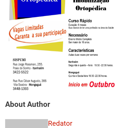
About Author
Redator