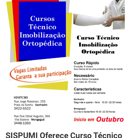
SISPUMI Oferece Curso Técnico