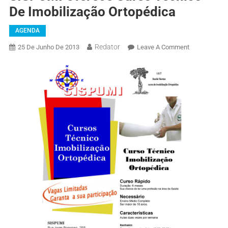
De Imobilização Ortopédica
AGENDA
Redator
25 De Junho De 2013
Leave A Comment