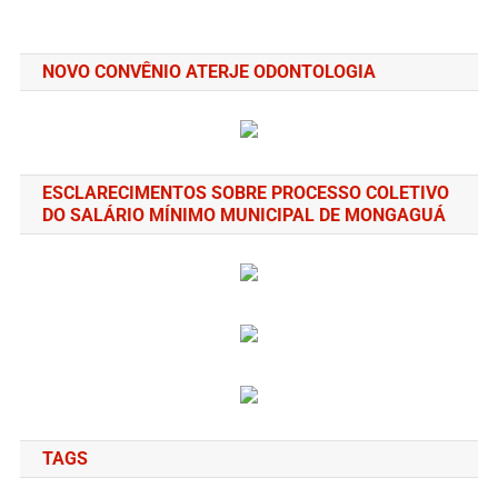
NOVO CONVÊNIO ATERJE ODONTOLOGIA
ESCLARECIMENTOS SOBRE PROCESSO COLETIVO
DO SALÁRIO MÍNIMO MUNICIPAL DE MONGAGUÁ
TAGS