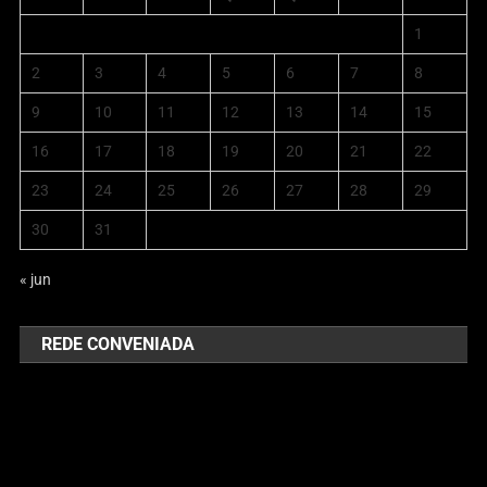
1
2
3
4
5
6
7
8
9
10
11
12
13
14
15
16
17
18
19
20
21
22
23
24
25
26
27
28
29
30
31
« jun
REDE CONVENIADA