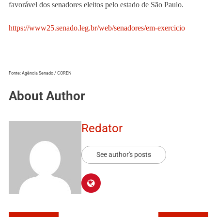
favorável dos senadores eleitos pelo estado de São Paulo.
https://www25.senado.leg.br/web/senadores/em-exercicio
Fonte: Agência Senado / COREN
About Author
Redator
See author's posts