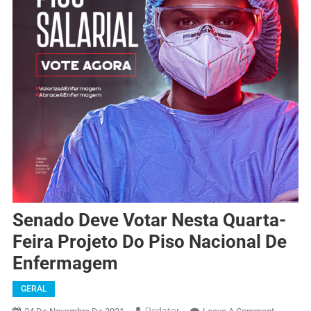
Senado Deve Votar Nesta Quarta-
Feira Projeto Do Piso Nacional De
Enfermagem
GERAL