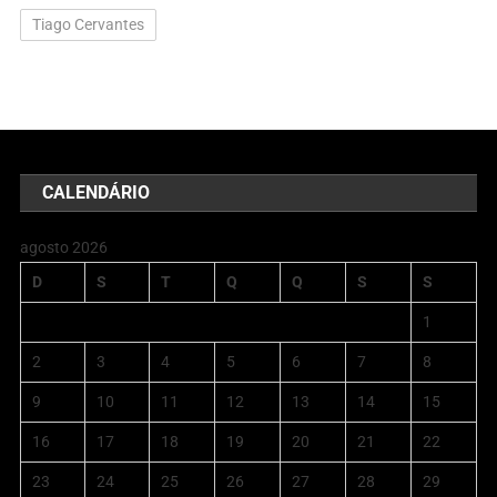
Tiago Cervantes
CALENDÁRIO
agosto 2026
D
S
T
Q
Q
S
S
1
2
3
4
5
6
7
8
9
10
11
12
13
14
15
16
17
18
19
20
21
22
23
24
25
26
27
28
29