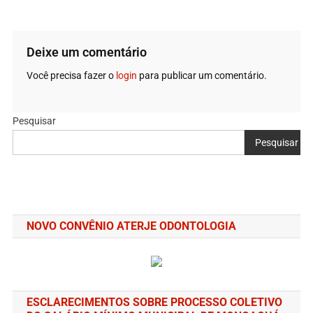
Deixe um comentário
Você precisa fazer o
login
para publicar um comentário.
Pesquisar
Pesquisar
NOVO CONVÊNIO ATERJE ODONTOLOGIA
ESCLARECIMENTOS SOBRE PROCESSO COLETIVO