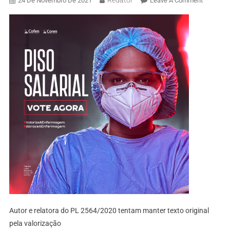
Redator
24 De Novembro De 2021
Leave A Comment
Autor e relatora do PL 2564/2020 tentam manter texto original
pela valorização