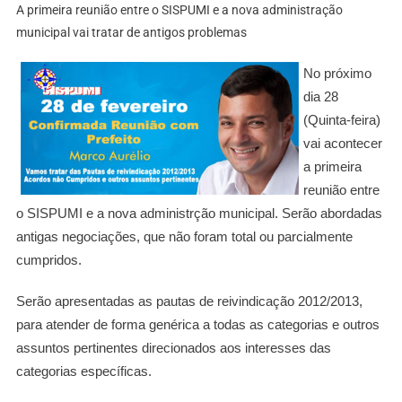
A primeira reunião entre o SISPUMI e a nova administração
municipal vai tratar de antigos problemas
No próximo
dia 28
(Quinta-feira)
vai acontecer
a primeira
reunião entre
o SISPUMI e a nova administrção municipal. Serão abordadas
antigas negociações, que não foram total ou parcialmente
cumpridos.
Serão apresentadas as pautas de reivindicação 2012/2013,
para atender de forma genérica a todas as categorias e outros
assuntos pertinentes direcionados aos interesses das
categorias específicas.