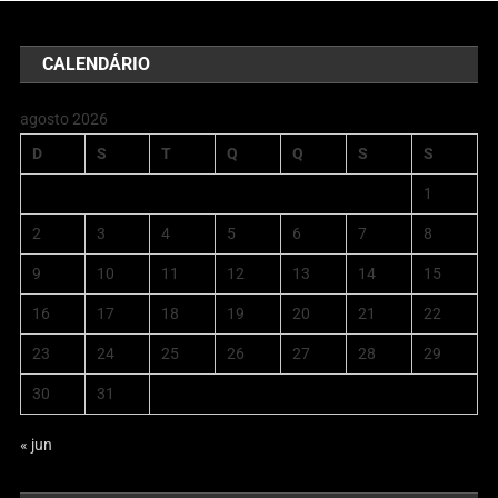
CALENDÁRIO
agosto 2026
D
S
T
Q
Q
S
S
1
2
3
4
5
6
7
8
9
10
11
12
13
14
15
16
17
18
19
20
21
22
23
24
25
26
27
28
29
30
31
« jun