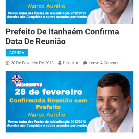
Prefeito De Itanhaém Confirma
Data De Reunião
AGENDA
Redator
20 De Fevereiro De 2013
Leave A Comment