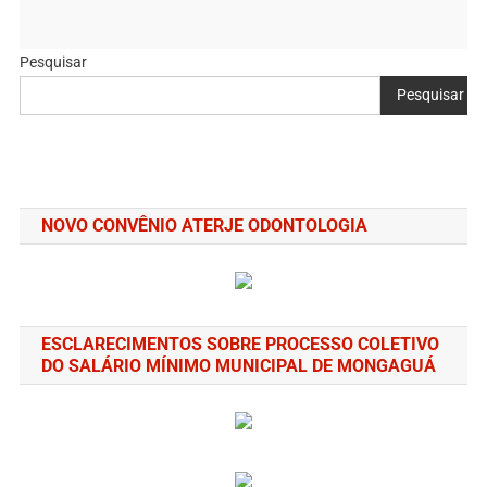
Pesquisar
Pesquisar
NOVO CONVÊNIO ATERJE ODONTOLOGIA
ESCLARECIMENTOS SOBRE PROCESSO COLETIVO
DO SALÁRIO MÍNIMO MUNICIPAL DE MONGAGUÁ