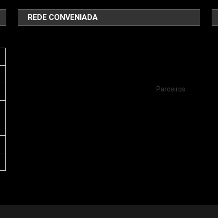
REDE CONVENIADA
Parceiros