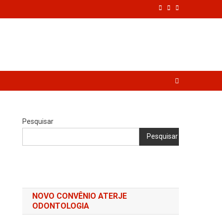
Pesquisar
Pesquisar
NOVO CONVÊNIO ATERJE
ODONTOLOGIA