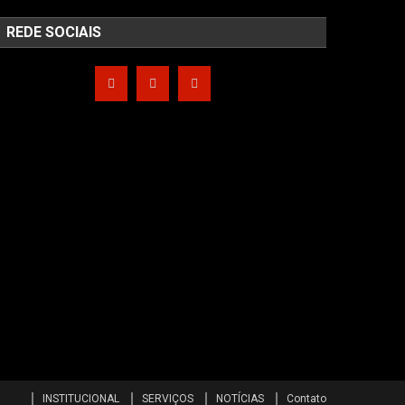
REDE SOCIAIS
INSTITUCIONAL
SERVIÇOS
NOTÍCIAS
Contato