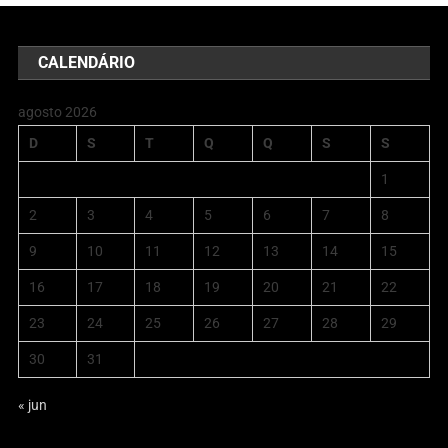
CALENDÁRIO
agosto 2026
D
S
T
Q
Q
S
S
1
2
3
4
5
6
7
8
9
10
11
12
13
14
15
16
17
18
19
20
21
22
23
24
25
26
27
28
29
30
31
« jun