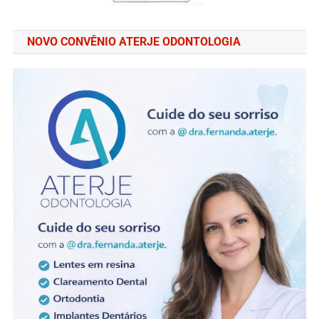
NOVO CONVÊNIO ATERJE ODONTOLOGIA