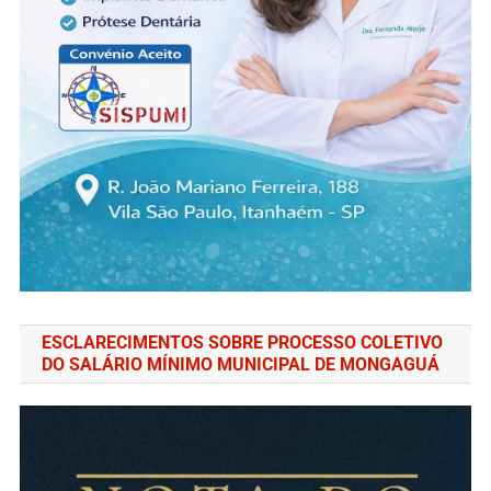
ESCLARECIMENTOS SOBRE PROCESSO COLETIVO
DO SALÁRIO MÍNIMO MUNICIPAL DE MONGAGUÁ